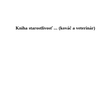
Kniha starostlivosť ... (kováč a veterinár)